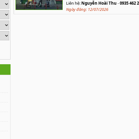
Liên hệ:
Nguyễn Hoài Thu
-
0935 462 
Ngày đăng:
12/07/2026