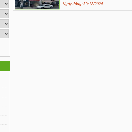
Ngày đăng:
30/12/2024