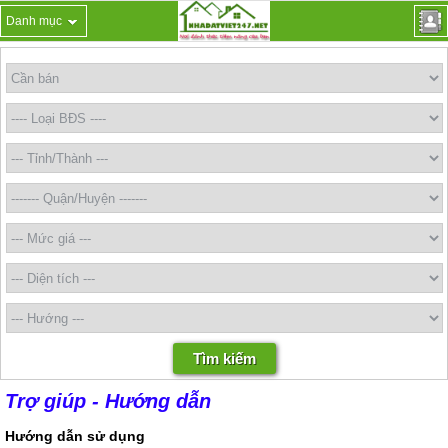
Danh mục
Trợ giúp - Hướng dẫn
Hướng dẫn sử dụng